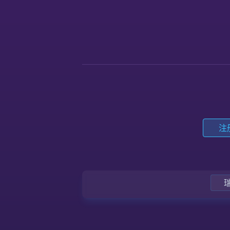
跳转到内容
百事2官方注册服务
首页
企业介绍
新闻动态
产品中心
联系方式
展会活动