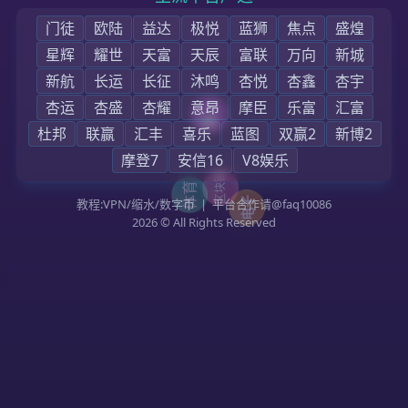
首页
企业介绍
新闻动态
产品中心
联系方式
展会活动