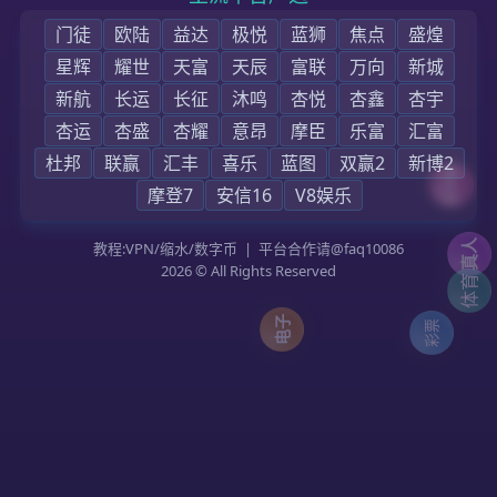
首页
企业介绍
新闻动态
产品中心
联系方式
展会活动